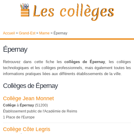
Accueil
>
Grand-Est
>
Marne
>
Épernay
Épernay
Retrouvez dans cette fiche les
collèges de Épernay
, les colléges
technologiques et les collèges professionnels, mais également toutes les
informations pratiques liées aux différents établissements de la ville.
Collèges de Épernay
Collège Jean Monnet
Collège
à
Épernay
(51200)
Établissement public de l'Académie de Reims
1 Place de l'Europe
Collège Côte Legris