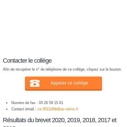
Contacter le collège
Afin de récupérer le n° de téléphone de ce collège, cliquez sur le bouton.
Appeler ce collège
Numéro de fax : 03 26 59 15 61
Contact email :
ce.0511189r@ac-reims.fr
Résultats du brevet 2020, 2019, 2018, 2017 et