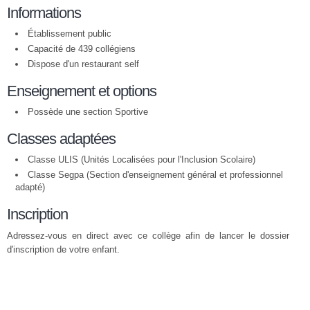
Informations
Établissement public
Capacité de 439 collégiens
Dispose d'un restaurant self
Enseignement et options
Possède une section Sportive
Classes adaptées
Classe ULIS (Unités Localisées pour l'Inclusion Scolaire)
Classe Segpa (Section d'enseignement général et professionnel
adapté)
Inscription
Adressez-vous en direct avec ce collège afin de lancer le dossier
d'inscription de votre enfant.