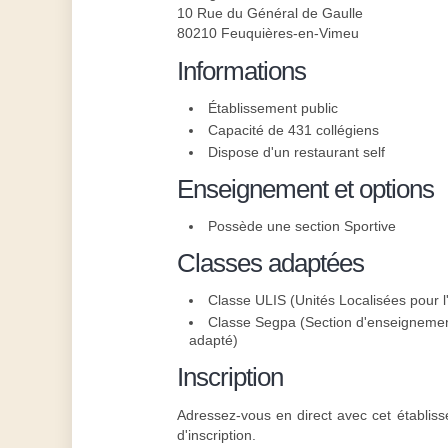
10 Rue du Général de Gaulle
80210 Feuquières-en-Vimeu
Informations
Établissement public
Capacité de 431 collégiens
Dispose d'un restaurant self
Enseignement et options
Possède une section Sportive
Classes adaptées
Classe ULIS (Unités Localisées pour l'
Classe Segpa (Section d'enseignement
adapté)
Inscription
Adressez-vous en direct avec cet établiss
d'inscription.