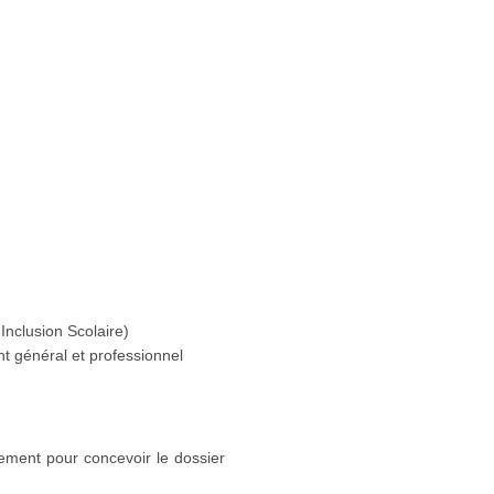
Inclusion Scolaire)
 général et professionnel
ement pour concevoir le dossier