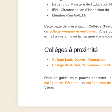
Dépend du Ministère de l'Éducation N
IEN : Circonscription d'inspection du
Membre d'un
GRETA
Cette page de présentation
Collège Gast
ou
collège Feuquières-en-Vimeu
. Votez p
e-mail à vos amis ou la marquer dans votr
Collèges à proximité
Collège Louis Jouvet - Gamaches
Collège de la Baie de Somme - Saint
Dans ce guide, vous pouvez consulter une
collèges sur Péronne
, un
collège près de 
Vimeu.