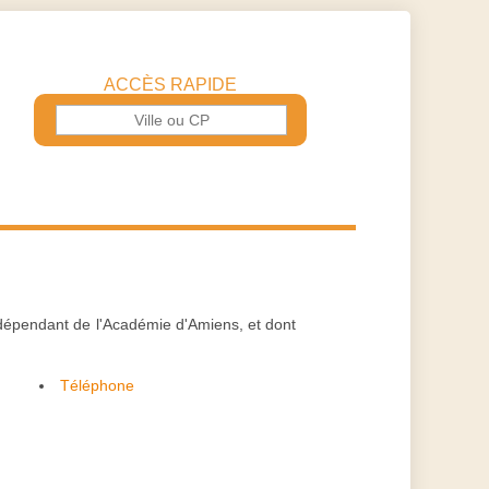
ACCÈS RAPIDE
dépendant de l'Académie d'Amiens, et dont
Téléphone