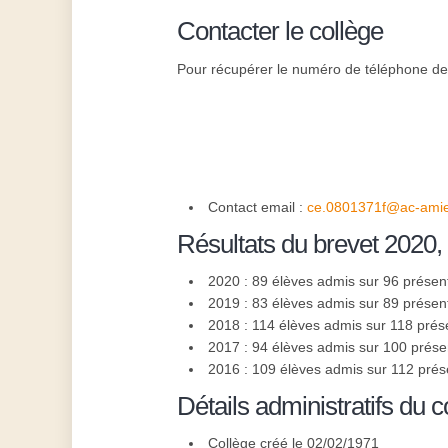
Contacter le collège
Pour récupérer le numéro de téléphone de l
Contact email :
ce.0801371f@ac-amie
Résultats du brevet 2020,
2020 : 89 élèves admis sur 96 présen
2019 : 83 élèves admis sur 89 présen
2018 : 114 élèves admis sur 118 prés
2017 : 94 élèves admis sur 100 prése
2016 : 109 élèves admis sur 112 prés
Détails administratifs du c
Collège créé le 02/02/1971