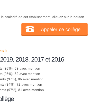
a scolarité de cet établissement, cliquez sur le bouton.
Appeler ce collège
ns.fr
 2019, 2018, 2017 et 2016
ts (93%), 69 avec mention
ts (93%), 52 avec mention
ents (97%), 86 avec mention
nts (94%), 72 avec mention
ents (97%), 81 avec mention
ollège