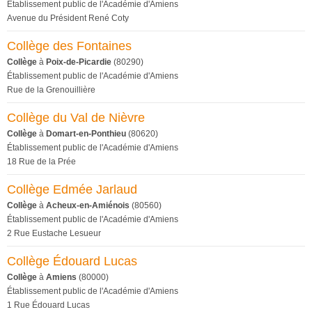
Établissement public de l'Académie d'Amiens
Avenue du Président René Coty
Collège des Fontaines
Collège
à
Poix-de-Picardie
(80290)
Établissement public de l'Académie d'Amiens
Rue de la Grenouillière
Collège du Val de Nièvre
Collège
à
Domart-en-Ponthieu
(80620)
Établissement public de l'Académie d'Amiens
18 Rue de la Prée
Collège Edmée Jarlaud
Collège
à
Acheux-en-Amiénois
(80560)
Établissement public de l'Académie d'Amiens
2 Rue Eustache Lesueur
Collège Édouard Lucas
Collège
à
Amiens
(80000)
Établissement public de l'Académie d'Amiens
1 Rue Édouard Lucas