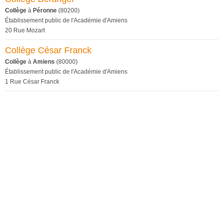
Collège
à
Péronne
(80200)
Établissement public de l'Académie d'Amiens
20 Rue Mozart
Collège César Franck
Collège
à
Amiens
(80000)
Établissement public de l'Académie d'Amiens
1 Rue César Franck