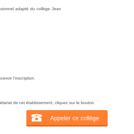
ssionnel adapté du collège Jean
voir l'inscription.
tariat de cet établissement, cliquez sur le bouton.
Appeler ce collège