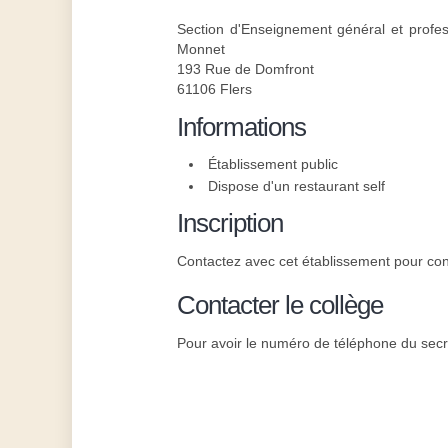
Section d'Enseignement général et profe
Monnet
193 Rue de Domfront
61106 Flers
Informations
Établissement public
Dispose d'un restaurant self
Inscription
Contactez avec cet établissement pour conce
Contacter le collège
Pour avoir le numéro de téléphone du secré