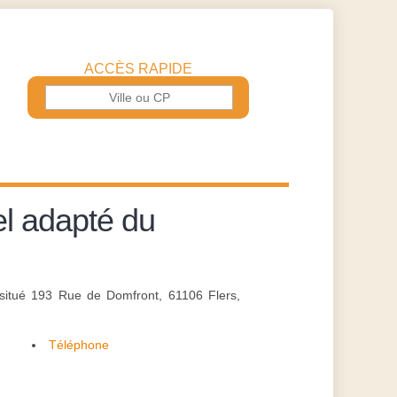
ACCÈS RAPIDE
el adapté du
 situé 193 Rue de Domfront, 61106 Flers,
Téléphone