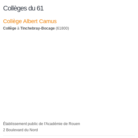
Collèges du 61
Collège Albert Camus
Collège
à
Tinchebray-Bocage
(61800)
Établissement public de l'Académie de Rouen
2 Boulevard du Nord