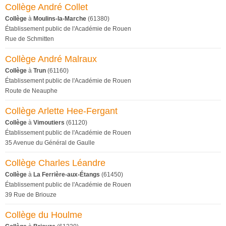
Collège André Collet
Collège
à
Moulins-la-Marche
(61380)
Établissement public de l'Académie de Rouen
Rue de Schmitten
Collège André Malraux
Collège
à
Trun
(61160)
Établissement public de l'Académie de Rouen
Route de Neauphe
Collège Arlette Hee-Fergant
Collège
à
Vimoutiers
(61120)
Établissement public de l'Académie de Rouen
35 Avenue du Général de Gaulle
Collège Charles Léandre
Collège
à
La Ferrière-aux-Étangs
(61450)
Établissement public de l'Académie de Rouen
39 Rue de Briouze
Collège du Houlme