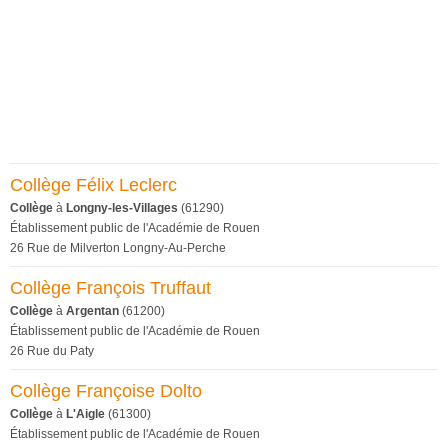
Collège Félix Leclerc
Collège
à
Longny-les-Villages
(61290)
Établissement public de l'Académie de Rouen
26 Rue de Milverton Longny-Au-Perche
Collège François Truffaut
Collège
à
Argentan
(61200)
Établissement public de l'Académie de Rouen
26 Rue du Paty
Collège Françoise Dolto
Collège
à
L'Aigle
(61300)
Établissement public de l'Académie de Rouen