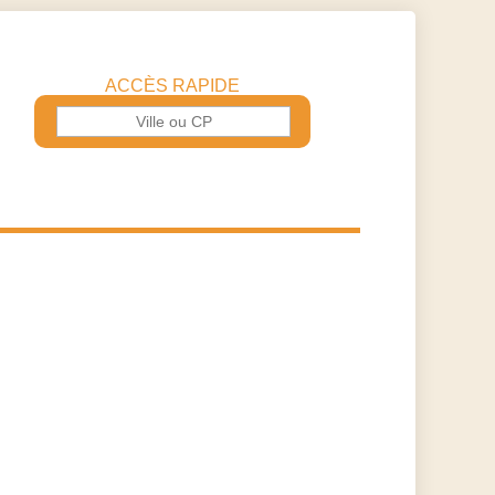
ACCÈS RAPIDE