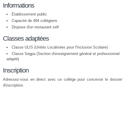
Informations
Établissement public
Capacité de 494 collégiens
Dispose d'un restaurant self
Classes adaptées
Classe ULIS (Unités Localisées pour l'Inclusion Scolaire)
Classe Segpa (Section d'enseignement général et professionnel
adapté)
Inscription
Adressez-vous en direct avec ce collège pour concevoir le dossier
d'inscription.