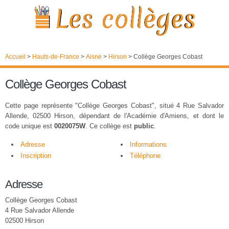
Accueil
>
Hauts-de-France
>
Aisne
>
Hirson
>
Collège Georges Cobast
Collège Georges Cobast
Cette page représente "Collège Georges Cobast", situé 4 Rue Salvador
Allende, 02500 Hirson, dépendant de l'Académie d'Amiens, et dont le
code unique est
0020075W
. Ce collège est
public
.
Adresse
Informations
Inscription
Téléphone
Adresse
Collège Georges Cobast
4 Rue Salvador Allende
02500 Hirson