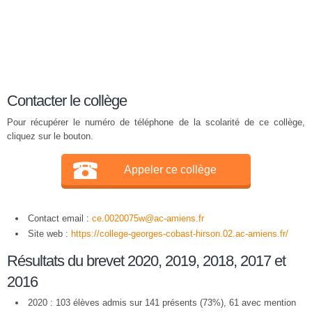
Contacter le collège
Pour récupérer le numéro de téléphone de la scolarité de ce collège,
cliquez sur le bouton.
Appeler ce collège
Contact email :
ce.0020075w@ac-amiens.fr
Site web :
https://college-georges-cobast-hirson.02.ac-amiens.fr/
Résultats du brevet 2020, 2019, 2018, 2017 et
2016
2020 : 103 élèves admis sur 141 présents (73%), 61 avec mention