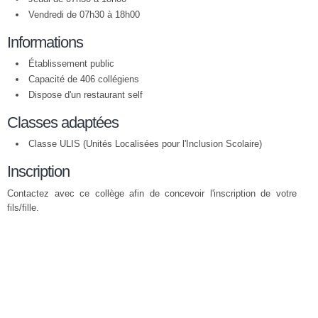
Vendredi de 07h30 à 18h00
Informations
Établissement public
Capacité de 406 collégiens
Dispose d'un restaurant self
Classes adaptées
Classe ULIS (Unités Localisées pour l'Inclusion Scolaire)
Inscription
Contactez avec ce collège afin de concevoir l'inscription de votre
fils/fille.