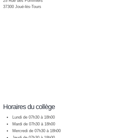
25 Rue des Pommiers
37300 Joué-lès-Tours
Horaires du collège
Lundi de 07h30 à 18h00
Mardi de 07h30 à 18h00
Mercredi de 07h30 à 18h00
Jeudi de 07h30 à 18h00