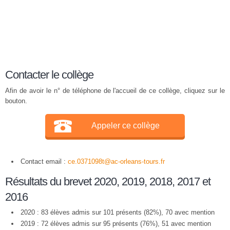
Contacter le collège
Afin de avoir le n° de téléphone de l'accueil de ce collège, cliquez sur le
bouton.
Appeler ce collège
Contact email :
ce.0371098t@ac-orleans-tours.fr
Résultats du brevet 2020, 2019, 2018, 2017 et
2016
2020 : 83 élèves admis sur 101 présents (82%), 70 avec mention
2019 : 72 élèves admis sur 95 présents (76%), 51 avec mention