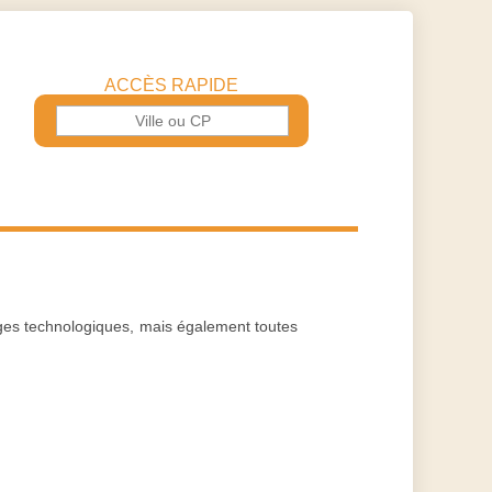
ACCÈS RAPIDE
léges technologiques, mais également toutes