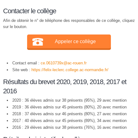
Contacter le collège
Afin de obtenir le n° de téléphone des responsables de ce collège, cliquez
sur le bouton.
Appeler ce collège
Contact email :
ce.0610739x@ac-rouen.fr
Site web :
https://felix-leclerc.college.ac-normandie.fr/
Résultats du brevet 2020, 2019, 2018, 2017 et
2016
2020 : 36 élèves admis sur 38 présents (95%), 29 avec mention
2019 : 36 élèves admis sur 45 présents (80%), 20 avec mention
2018 : 37 élèves admis sur 46 présents (80%), 27 avec mention
2017 : 40 élèves admis sur 45 présents (89%), 34 avec mention
2016 : 29 élèves admis sur 38 présents (76%), 16 avec mention