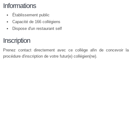
Informations
Établissement public
Capacité de 166 collégiens
Dispose d'un restaurant self
Inscription
Prenez contact directement avec ce collège afin de concevoir la
procédure d'inscription de votre futur(e) collégien(ne).