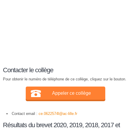
Contacter le collège
Pour obtenir le numéro de téléphone de ce collège, cliquez sur le bouton.
Appeler ce collège
Contact email :
ce.0622574l@ac-lille.fr
Résultats du brevet 2020, 2019, 2018, 2017 et