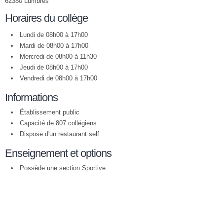
62380 Lumbres
Horaires du collège
Lundi de 08h00 à 17h00
Mardi de 08h00 à 17h00
Mercredi de 08h00 à 11h30
Jeudi de 08h00 à 17h00
Vendredi de 08h00 à 17h00
Informations
Établissement public
Capacité de 807 collégiens
Dispose d'un restaurant self
Enseignement et options
Possède une section Sportive