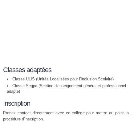
Classes adaptées
Classe ULIS (Unités Localisées pour l'Inclusion Scolaire)
Classe Segpa (Section d'enseignement général et professionnel
adapté)
Inscription
Prenez contact directement avec ce collège pour mettre au point la
procédure d'inscription.