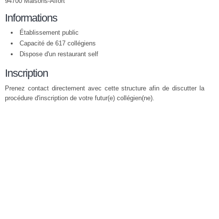
94700 Maisons-Alfort
Informations
Établissement public
Capacité de 617 collégiens
Dispose d'un restaurant self
Inscription
Prenez contact directement avec cette structure afin de discutter la
procédure d'inscription de votre futur(e) collégien(ne).