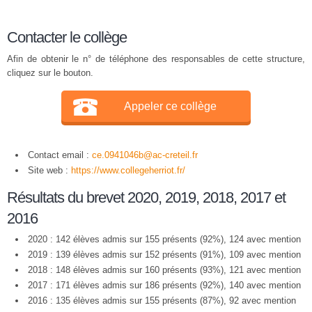
Contacter le collège
Afin de obtenir le n° de téléphone des responsables de cette structure,
cliquez sur le bouton.
Appeler ce collège
Contact email :
ce.0941046b@ac-creteil.fr
Site web :
https://www.collegeherriot.fr/
Résultats du brevet 2020, 2019, 2018, 2017 et
2016
2020 : 142 élèves admis sur 155 présents (92%), 124 avec mention
2019 : 139 élèves admis sur 152 présents (91%), 109 avec mention
2018 : 148 élèves admis sur 160 présents (93%), 121 avec mention
2017 : 171 élèves admis sur 186 présents (92%), 140 avec mention
2016 : 135 élèves admis sur 155 présents (87%), 92 avec mention