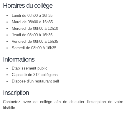
Horaires du collège
Lundi de 08h00 à 16h35
Mardi de 08h00 à 16h35
Mercredi de 08h00 à 12h10
Jeudi de 08h00 à 16h35
Vendredi de 08h00 à 16h35
Samedi de 08h00 à 16h35
Informations
Établissement public
Capacité de 312 collégiens
Dispose d'un restaurant self
Inscription
Contactez avec ce collège afin de discutter l'inscription de votre
fils/fille.