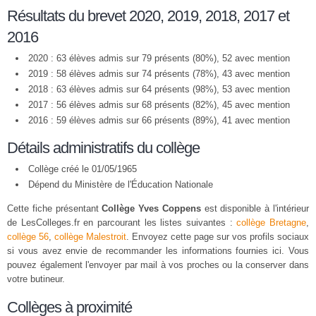
Résultats du brevet 2020, 2019, 2018, 2017 et
2016
2020 : 63 élèves admis sur 79 présents (80%), 52 avec mention
2019 : 58 élèves admis sur 74 présents (78%), 43 avec mention
2018 : 63 élèves admis sur 64 présents (98%), 53 avec mention
2017 : 56 élèves admis sur 68 présents (82%), 45 avec mention
2016 : 59 élèves admis sur 66 présents (89%), 41 avec mention
Détails administratifs du collège
Collège créé le 01/05/1965
Dépend du Ministère de l'Éducation Nationale
Cette fiche présentant
Collège Yves Coppens
est disponible à l'intérieur
de LesColleges.fr en parcourant les listes suivantes :
collège Bretagne
,
collège 56
,
collège Malestroit
. Envoyez cette page sur vos profils sociaux
si vous avez envie de recommander les informations fournies ici. Vous
pouvez également l'envoyer par mail à vos proches ou la conserver dans
votre butineur.
Collèges à proximité