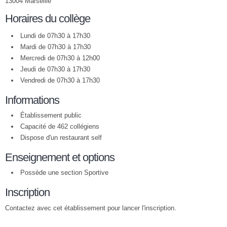
13004 Marseille
Horaires du collège
Lundi de 07h30 à 17h30
Mardi de 07h30 à 17h30
Mercredi de 07h30 à 12h00
Jeudi de 07h30 à 17h30
Vendredi de 07h30 à 17h30
Informations
Établissement public
Capacité de 462 collégiens
Dispose d'un restaurant self
Enseignement et options
Possède une section Sportive
Inscription
Contactez avec cet établissement pour lancer l'inscription.