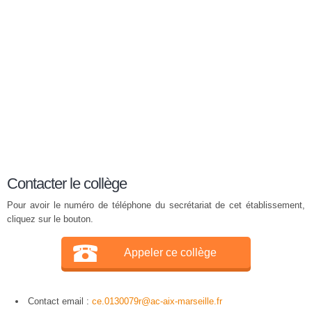
Contacter le collège
Pour avoir le numéro de téléphone du secrétariat de cet établissement,
cliquez sur le bouton.
Appeler ce collège
Contact email :
ce.0130079r@ac-aix-marseille.fr