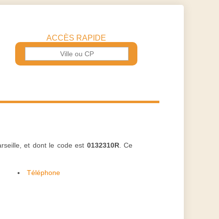
ACCÈS RAPIDE
rseille, et dont le code est
0132310R
. Ce
Téléphone