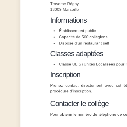
Traverse Régny
13009 Marseille
Informations
Établissement public
Capacité de 560 collégiens
Dispose d'un restaurant self
Classes adaptées
Classe ULIS (Unités Localisées pour l'
Inscription
Prenez contact directement avec cet ét
procédure d'inscription.
Contacter le collège
Pour obtenir le numéro de téléphone de cet