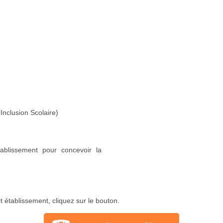
Inclusion Scolaire)
ablissement pour concevoir la
 établissement, cliquez sur le bouton.