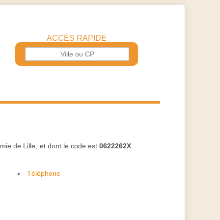
ACCÈS RAPIDE
mie de Lille, et dont le code est
0622262X
.
Téléphone