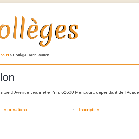
icourt
>
Collège Henri Wallon
lon
", situé 9 Avenue Jeannette Prin, 62680 Méricourt, dépendant de l'Acadé
Informations
Inscription