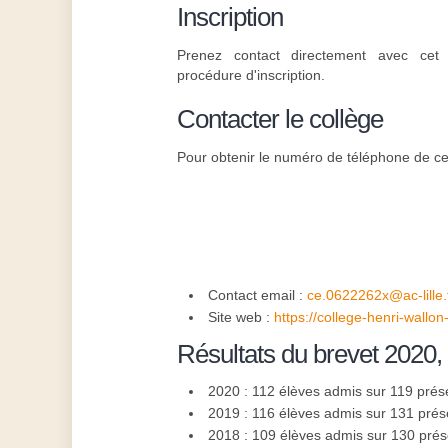
Inscription
Prenez contact directement avec cet 
procédure d'inscription.
Contacter le collège
Pour obtenir le numéro de téléphone de cet
Contact email :
ce.0622262x@ac-lille.
Site web :
https://college-henri-wallon-
Résultats du brevet 2020,
2020 : 112 élèves admis sur 119 prés
2019 : 116 élèves admis sur 131 prés
2018 : 109 élèves admis sur 130 pré