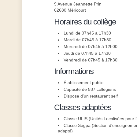
9 Avenue Jeannette Prin
62680 Méricourt
Horaires du collège
Lundi de 07h45 à 17h30
Mardi de 07h45 à 17h30
Mercredi de 07h45 à 12h00
Jeudi de 07h45 à 17h30
Vendredi de 07h45 à 17h30
Informations
Établissement public
Capacité de 587 collégiens
Dispose d'un restaurant self
Classes adaptées
Classe ULIS (Unités Localisées pour l'
Classe Segpa (Section d'enseignement
adapté)