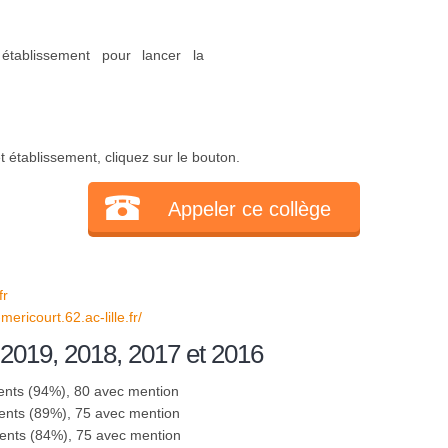
établissement pour lancer la
 établissement, cliquez sur le bouton.
Appeler ce collège
fr
mericourt.62.ac-lille.fr/
 2019, 2018, 2017 et 2016
ents (94%), 80 avec mention
ents (89%), 75 avec mention
sents (84%), 75 avec mention