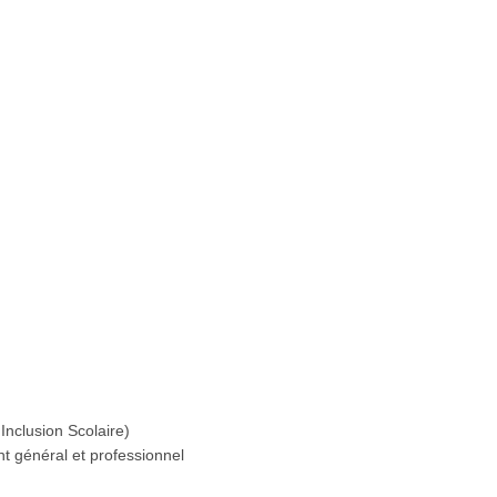
Inclusion Scolaire)
 général et professionnel