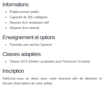
Informations
Établissement public
Capacité de 265 collégiens
Dispose d'un restaurant self
Dispose d'un internat
Enseignement et options
Possède une section Sportive
Classes adaptées
Classe ULIS (Unités Localisées pour l'Inclusion Scolaire)
Inscription
Adressez-vous en direct avec cette structure afin de démarrer le
dossier d'inscription de votre enfant.