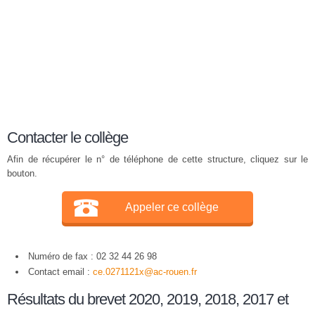
Contacter le collège
Afin de récupérer le n° de téléphone de cette structure, cliquez sur le
bouton.
Appeler ce collège
Numéro de fax : 02 32 44 26 98
Contact email :
ce.0271121x@ac-rouen.fr
Résultats du brevet 2020, 2019, 2018, 2017 et