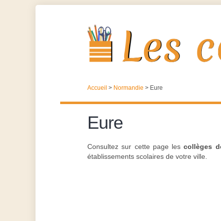
Accueil
>
Normandie
>
Eure
Eure
Consultez sur cette page les
collèges d
établissements scolaires de votre ville.