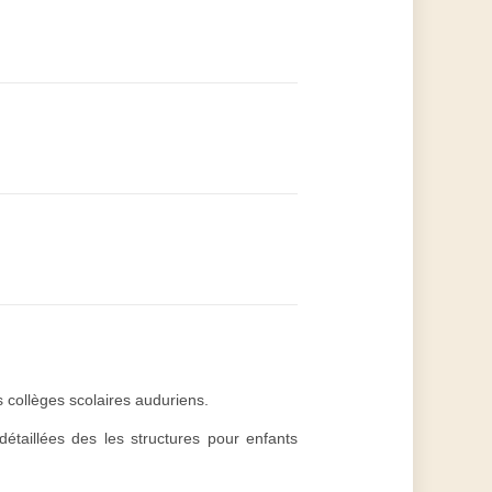
s collèges scolaires auduriens.
détaillées des les structures pour enfants