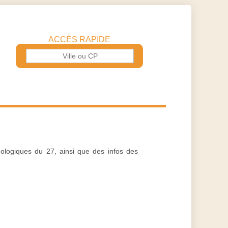
ACCÈS RAPIDE
nologiques du 27, ainsi que des infos des