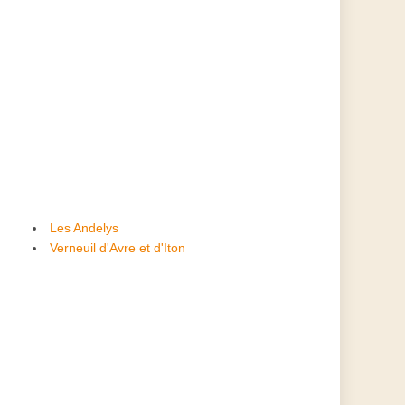
Les Andelys
Verneuil d'Avre et d'Iton