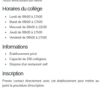
79320 Moncoutant-sur-Sèvre
Horaires du collège
Lundi de 08h00 à 17h00
Mardi de 08h00 à 17h00
Mercredi de 08h00 à 12h30
Jeudi de 08h00 à 17h00
Vendredi de 08h00 à 17h00
Informations
Établissement privé
Capacité de 338 collégiens
Dispose d'un restaurant self
Inscription
Prenez contact directement avec cet établissement pour mettre au
point la procédure d'inscription.