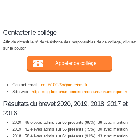
Contacter le collège
Afin de obtenir le n° de téléphone des responsables de ce collège, cliquez
sur le bouton.
Appeler ce collège
Contact email :
ce.0510026b@ac-reims.fr
Site web :
https://clg-brie-champenoise.monbureaunumerique.fr/
Résultats du brevet 2020, 2019, 2018, 2017 et
2016
2020 : 49 élèves admis sur 56 présents (88%), 38 avec mention
2019 : 42 élèves admis sur 56 présents (75%), 30 avec mention
2018 : 58 élèves admis sur 64 présents (91%), 43 avec mention