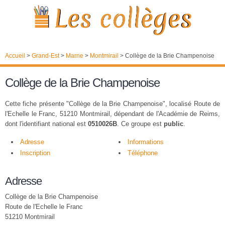
Accueil
>
Grand-Est
>
Marne
>
Montmirail
>
Collège de la Brie Champenoise
Collège de la Brie Champenoise
Cette fiche présente "Collège de la Brie Champenoise", localisé Route de
l'Echelle le Franc, 51210 Montmirail, dépendant de l'Académie de Reims,
dont l'identifiant national est
0510026B
. Ce groupe est
public
.
Adresse
Informations
Inscription
Téléphone
Adresse
Collège de la Brie Champenoise
Route de l'Echelle le Franc
51210 Montmirail