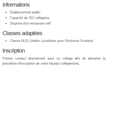
Informations
Établissement public
Capacité de 322 collégiens
Dispose d'un restaurant self
Classes adaptées
Classe ULIS (Unités Localisées pour l'Inclusion Scolaire)
Inscription
Prenez contact directement avec ce collège afin de démarrer la
procédure d'inscription de votre futur(e) collégien(ne).