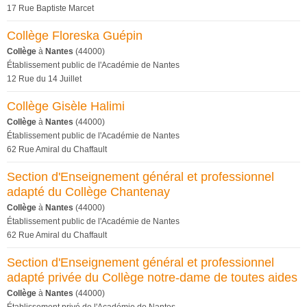
17 Rue Baptiste Marcet
Collège Floreska Guépin
Collège
à
Nantes
(44000)
Établissement public de l'Académie de Nantes
12 Rue du 14 Juillet
Collège Gisèle Halimi
Collège
à
Nantes
(44000)
Établissement public de l'Académie de Nantes
62 Rue Amiral du Chaffault
Section d'Enseignement général et professionnel
adapté du Collège Chantenay
Collège
à
Nantes
(44000)
Établissement public de l'Académie de Nantes
62 Rue Amiral du Chaffault
Section d'Enseignement général et professionnel
adapté privée du Collège notre-dame de toutes aides
Collège
à
Nantes
(44000)