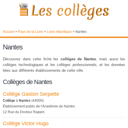
Accueil
>
Pays de la Loire
>
Loire-Atlantique
>
Nantes
Nantes
Découvrez dans cette fiche les
collèges de Nantes
, mais aussi les
colléges technologiques et les collèges professionnels, et les données
liées aux différents établissements de cette ville.
Collèges de Nantes
Collège Gaston Serpette
Collège
à
Nantes
(44000)
Établissement public de l'Académie de Nantes
12 Rue du Docteur Rappin
Collège Victor Hugo