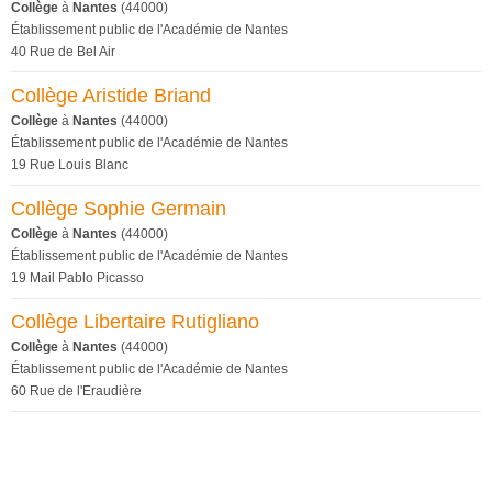
Collège
à
Nantes
(44000)
Établissement public de l'Académie de Nantes
40 Rue de Bel Air
Collège Aristide Briand
Collège
à
Nantes
(44000)
Établissement public de l'Académie de Nantes
19 Rue Louis Blanc
Collège Sophie Germain
Collège
à
Nantes
(44000)
Établissement public de l'Académie de Nantes
19 Mail Pablo Picasso
Collège Libertaire Rutigliano
Collège
à
Nantes
(44000)
Établissement public de l'Académie de Nantes
60 Rue de l'Eraudière