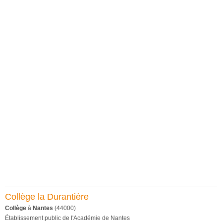
Collège la Durantière
Collège
à
Nantes
(44000)
Établissement public de l'Académie de Nantes