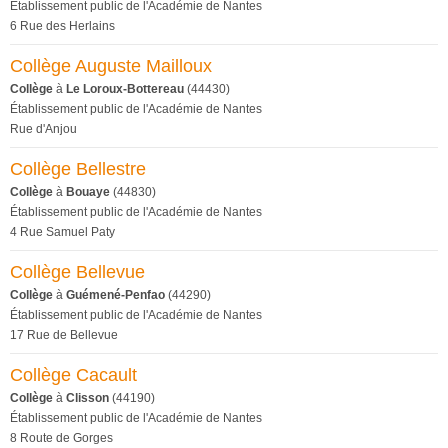
Établissement public de l'Académie de Nantes
6 Rue des Herlains
Collège Auguste Mailloux
Collège
à
Le Loroux-Bottereau
(44430)
Établissement public de l'Académie de Nantes
Rue d'Anjou
Collège Bellestre
Collège
à
Bouaye
(44830)
Établissement public de l'Académie de Nantes
4 Rue Samuel Paty
Collège Bellevue
Collège
à
Guémené-Penfao
(44290)
Établissement public de l'Académie de Nantes
17 Rue de Bellevue
Collège Cacault
Collège
à
Clisson
(44190)
Établissement public de l'Académie de Nantes
8 Route de Gorges