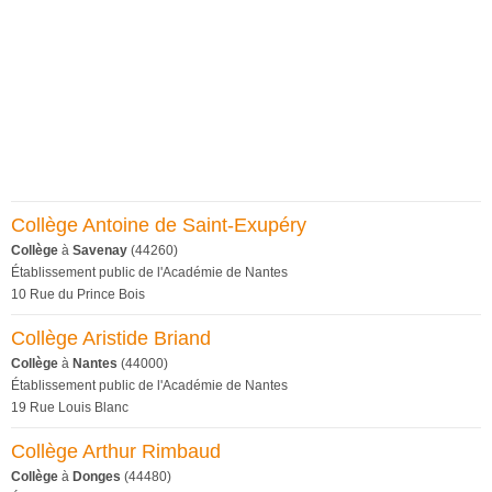
Collège Antoine de Saint-Exupéry
Collège
à
Savenay
(44260)
Établissement public de l'Académie de Nantes
10 Rue du Prince Bois
Collège Aristide Briand
Collège
à
Nantes
(44000)
Établissement public de l'Académie de Nantes
19 Rue Louis Blanc
Collège Arthur Rimbaud
Collège
à
Donges
(44480)