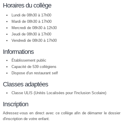
Horaires du collège
Lundi de 08h30 à 17h00
Mardi de 08h30 à 17h00
Mercredi de 08h30 à 12h30
Jeudi de 08h30 à 17h00
Vendredi de 08h30 à 17h00
Informations
Établissement public
Capacité de 539 collégiens
Dispose d'un restaurant self
Classes adaptées
Classe ULIS (Unités Localisées pour l'Inclusion Scolaire)
Inscription
Adressez-vous en direct avec ce collège afin de démarrer le dossier
d'inscription de votre enfant.