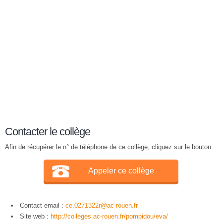
Contacter le collège
Afin de récupérer le n° de téléphone de ce collège, cliquez sur le bouton.
Appeler ce collège
Contact email :
ce.0271322r@ac-rouen.fr
Site web :
http://colleges.ac-rouen.fr/pompidou/eva/