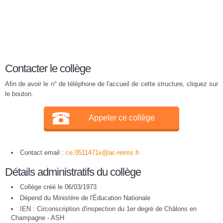
Contacter le collège
Afin de avoir le n° de téléphone de l'accueil de cette structure, cliquez sur
le bouton.
Appeler ce collège
Contact email :
ce.0511471x@ac-reims.fr
Détails administratifs du collège
Collège créé le 06/03/1973
Dépend du Ministère de l'Éducation Nationale
IEN : Circonscription d'inspection du 1er degré de Châlons en
Champagne - ASH