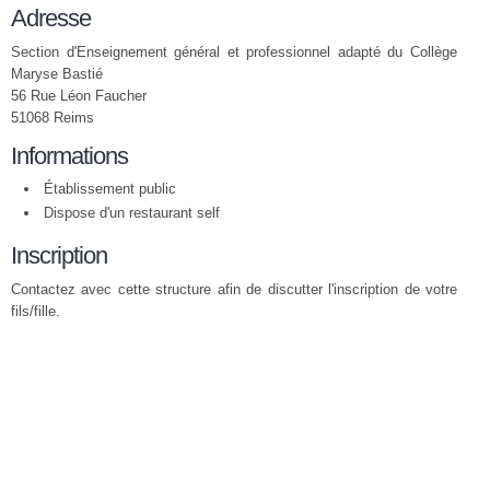
Adresse
Section d'Enseignement général et professionnel adapté du Collège
Maryse Bastié
56 Rue Léon Faucher
51068 Reims
Informations
Établissement public
Dispose d'un restaurant self
Inscription
Contactez avec cette structure afin de discutter l'inscription de votre
fils/fille.