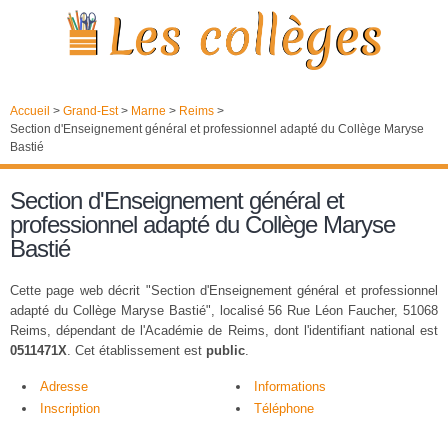
Accueil
>
Grand-Est
>
Marne
>
Reims
>
Section d'Enseignement général et professionnel adapté du Collège Maryse
Bastié
Section d'Enseignement général et
professionnel adapté du Collège Maryse
Bastié
Cette page web décrit "Section d'Enseignement général et professionnel
adapté du Collège Maryse Bastié", localisé 56 Rue Léon Faucher, 51068
Reims, dépendant de l'Académie de Reims, dont l'identifiant national est
0511471X
. Cet établissement est
public
.
Adresse
Informations
Inscription
Téléphone