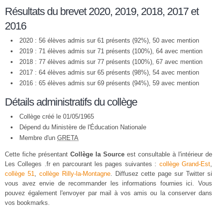
Résultats du brevet 2020, 2019, 2018, 2017 et
2016
2020 : 56 élèves admis sur 61 présents (92%), 50 avec mention
2019 : 71 élèves admis sur 71 présents (100%), 64 avec mention
2018 : 77 élèves admis sur 77 présents (100%), 67 avec mention
2017 : 64 élèves admis sur 65 présents (98%), 54 avec mention
2016 : 65 élèves admis sur 69 présents (94%), 59 avec mention
Détails administratifs du collège
Collège créé le 01/05/1965
Dépend du Ministère de l'Éducation Nationale
Membre d'un
GRETA
Cette fiche présentant
Collège la Source
est consultable à l'intérieur de
Les Colleges .fr en parcourant les pages suivantes :
collège Grand-Est
,
collège 51
,
collège Rilly-la-Montagne
. Diffusez cette page sur Twitter si
vous avez envie de recommander les informations fournies ici. Vous
pouvez également l'envoyer par mail à vos amis ou la conserver dans
vos bookmarks.