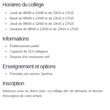
Horaires du collège
Lundi de 08h00 à 12h00 et de 13h15 à 17h15
Mardi de 08h00 à 12h00 et de 13h15 à 17h15
Jeudi de 08h00 à 12h00 et de 13h15 à 17h15
Vendredi de 08h00 à 12h00 et de 13h15 à 17h15
Informations
Établissement public
Capacité de 313 collégiens
Dispose d'un restaurant self
Enseignement et options
Possède une section Sportive
Inscription
Adressez-vous en direct avec ce collège afin de démarrer le dossier
d'inscription de votre enfant.