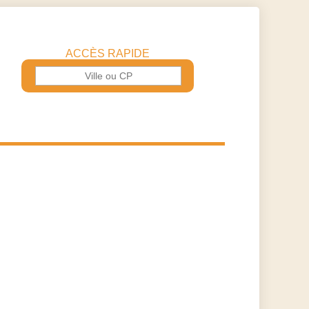
ACCÈS RAPIDE