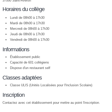
37550 Saint-Avertin
Horaires du collège
Lundi de 08h00 à 17h30
Mardi de 08h00 à 17h30
Mercredi de 08h00 à 17h30
Jeudi de 08h00 à 17h30
Vendredi de 08h00 à 17h30
Informations
Établissement public
Capacité de 601 collégiens
Dispose d'un restaurant self
Classes adaptées
Classe ULIS (Unités Localisées pour l'Inclusion Scolaire)
Inscription
Contactez avec cet établissement pour mettre au point l'inscription.