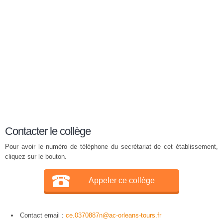
Contacter le collège
Pour avoir le numéro de téléphone du secrétariat de cet établissement,
cliquez sur le bouton.
Appeler ce collège
Contact email :
ce.0370887n@ac-orleans-tours.fr