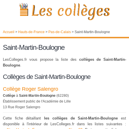
Accueil
>
Hauts-de-France
>
Pas-de-Calais
>
Saint-Martin-Boulogne
Saint-Martin-Boulogne
LesColleges.fr vous propose la liste des
collèges de Saint-Martin-
Boulogne
.
Collèges de Saint-Martin-Boulogne
Collège Roger Salengro
Collège
à
Saint-Martin-Boulogne
(62280)
Établissement public de l'Académie de Lille
13 Rue Roger Salengro
Cette fiche détaillant
les collèges de Saint-Martin-Boulogne
est
disponible à l'intérieur de LesColleges.fr dans les listes suivantes :