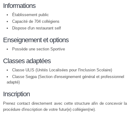
Informations
Établissement public
Capacité de 704 collégiens
Dispose d'un restaurant self
Enseignement et options
Possède une section Sportive
Classes adaptées
Classe ULIS (Unités Localisées pour l'Inclusion Scolaire)
Classe Segpa (Section d'enseignement général et professionnel
adapté)
Inscription
Prenez contact directement avec cette structure afin de concevoir la
procédure d'inscription de votre futur(e) collégien(ne).