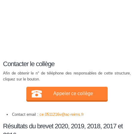
Contacter le collège
Afin de obtenir le n° de téléphone des responsables de cette structure,
cliquez sur le bouton.
Appeler ce collège
Contact email :
ce.0511216v@ac-reims.fr
Résultats du brevet 2020, 2019, 2018, 2017 et