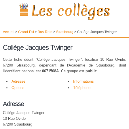
Accueil
>
Grand-Est
>
Bas-Rhin
>
Strasbourg
>
Collège Jacques Twinger
Collège Jacques Twinger
Cette fiche décrit "Collège Jacques Twinger", localisé 10 Rue Ovide,
67200 Strasbourg, dépendant de l'Académie de Strasbourg, dont
l'identifiant national est
0671508A
. Ce groupe est
public
.
Adresse
Informations
Options
Téléphone
Adresse
Collège Jacques Twinger
10 Rue Ovide
67200 Strasbourg