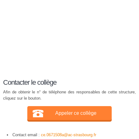
Contacter le collège
Afin de obtenir le n° de téléphone des responsables de cette structure,
cliquez sur le bouton.
Appeler ce collège
Contact email :
ce.0671508a@ac-strasbourg.fr