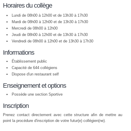
Horaires du collège
Lundi de 08h00 à 12h00 et de 13h30 à 17h30
Mardi de 08h00 à 12h00 et de 13h30 à 17h30
Mercredi de 08h00 à 12h00
Jeudi de 08h00 à 12h00 et de 13h30 à 17h30
Vendredi de 08h00 à 12h00 et de 13h30 à 17h30
Informations
Établissement public
Capacité de 644 collégiens
Dispose d'un restaurant self
Enseignement et options
Possède une section Sportive
Inscription
Prenez contact directement avec cette structure afin de mettre au
point la procédure d'inscription de votre futur(e) collégien(ne).