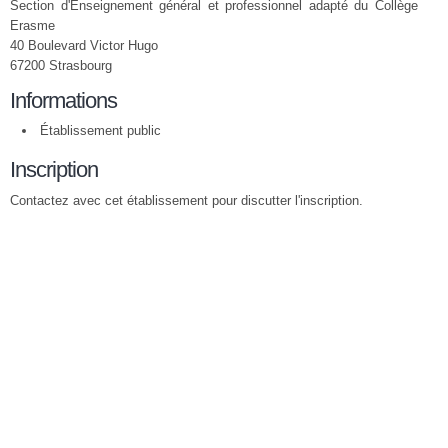
Section d'Enseignement général et professionnel adapté du Collège
Erasme
40 Boulevard Victor Hugo
67200 Strasbourg
Informations
Établissement public
Inscription
Contactez avec cet établissement pour discutter l'inscription.