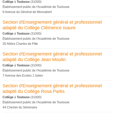
Collège
à
Toulouse
(31000)
Établissement public de l'Académie de Toulouse
6 Avenue du Général de Monsabert
Section d'Enseignement général et professionnel
adapté du Collège Clémence Isaure
Collège
à
Toulouse
(31000)
Établissement public de l'Académie de Toulouse
35 Allées Charles de Fitte
Section d'Enseignement général et professionnel
adapté du Collège Jean Moulin
Collège
à
Toulouse
(31000)
Établissement public de l'Académie de Toulouse
7 Avenue des Ecoles J Julien
Section d'Enseignement général et professionnel
adapté du Collège Rosa Parks
Collège
à
Toulouse
(31000)
Établissement public de l'Académie de Toulouse
44 Chemin du Séminaire