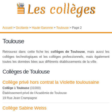
Accueil
>
Occitanie
>
Haute-Garonne
>
Toulouse
>
Page 2
Toulouse
Retrouvez dans cette fiche les
collèges de Toulouse
, mais aussi les
colléges technologiques et les collèges professionnels, mais également
toutes les données liées aux différents établissements de la ville.
Collèges de Toulouse
Collège privé hors contrat la Violette toulousaine
Collège
à
Toulouse
(31000)
Établissement privé de l'Académie de Toulouse
19 Rue Jean Crampagne
Collège Sabine Weiss