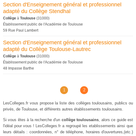
Section d'Enseignement général et professionnel
adapté du Collège Stendhal
Collège
à
Toulouse
(31000)
Établissement public de l'Académie de Toulouse
59 Rue Paul Lambert
Section d'Enseignement général et professionnel
adapté du Collège Toulouse-Lautrec
Collège
à
Toulouse
(31000)
Établissement public de l'Académie de Toulouse
48 Impasse Barthe
1
2
LesColleges.fr vous propose la liste des collèges toulousains, publics ou
privés, de Toulouse, et différents autres établissements toulousains.
Si vous êtes à la recherche d'un
collège toulousains
, alors ce guide est
l'idéal pour vous ! LesColleges.fr a regroupé les etablissements ainsi que
leurs détails : coordonnées, n° de téléphone, horaires d'ouvertures,(etc.)