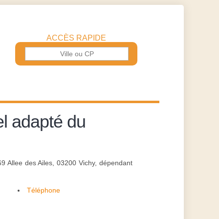
ACCÈS RAPIDE
el adapté du
69 Allee des Ailes, 03200 Vichy, dépendant
Téléphone