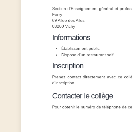
Section d'Enseignement général et profes
Ferry
69 Allee des Ailes
03200 Vichy
Informations
Établissement public
Dispose d'un restaurant self
Inscription
Prenez contact directement avec ce coll
d'inscription.
Contacter le collège
Pour obtenir le numéro de téléphone de ce 