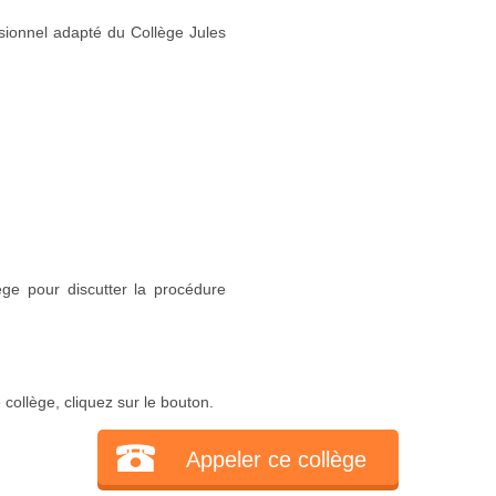
sionnel adapté du Collège Jules
ège pour discutter la procédure
collège, cliquez sur le bouton.
Appeler ce collège