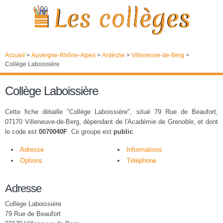
Accueil
>
Auvergne-Rhône-Alpes
>
Ardèche
>
Villeneuve-de-Berg
>
Collège Laboissière
Collège Laboissière
Cette fiche détaille "Collège Laboissière", situé 79 Rue de Beaufort,
07170 Villeneuve-de-Berg, dépendant de l'Académie de Grenoble, et dont
le code est
0070040F
. Ce groupe est
public
.
Adresse
Informations
Options
Téléphone
Adresse
Collège Laboissière
79 Rue de Beaufort