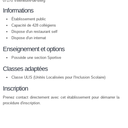
07170 Villeneuve-de-Berg
Informations
Établissement public
Capacité de 428 collégiens
Dispose d'un restaurant self
Dispose d'un internat
Enseignement et options
Possède une section Sportive
Classes adaptées
Classe ULIS (Unités Localisées pour l'Inclusion Scolaire)
Inscription
Prenez contact directement avec cet établissement pour démarrer la
procédure d'inscription.