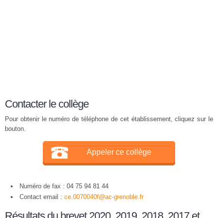
Contacter le collège
Pour obtenir le numéro de téléphone de cet établissement, cliquez sur le
bouton.
Appeler ce collège
Numéro de fax : 04 75 94 81 44
Contact email :
ce.0070040f@ac-grenoble.fr
Résultats du brevet 2020, 2019, 2018, 2017 et