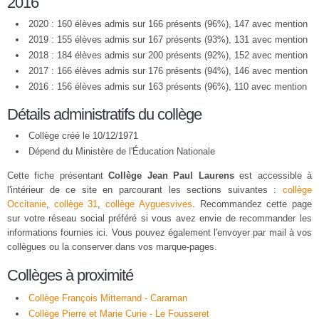
2016
2020 : 160 élèves admis sur 166 présents (96%), 147 avec mention
2019 : 155 élèves admis sur 167 présents (93%), 131 avec mention
2018 : 184 élèves admis sur 200 présents (92%), 152 avec mention
2017 : 166 élèves admis sur 176 présents (94%), 146 avec mention
2016 : 156 élèves admis sur 163 présents (96%), 110 avec mention
Détails administratifs du collège
Collège créé le 10/12/1971
Dépend du Ministère de l'Éducation Nationale
Cette fiche présentant
Collège Jean Paul Laurens
est accessible à
l'intérieur de ce site en parcourant les sections suivantes :
collège
Occitanie
,
collège 31
,
collège Ayguesvives
. Recommandez cette page
sur votre réseau social préféré si vous avez envie de recommander les
informations fournies ici. Vous pouvez également l'envoyer par mail à vos
collègues ou la conserver dans vos marque-pages.
Collèges à proximité
Collège François Mitterrand - Caraman
Collège Pierre et Marie Curie - Le Fousseret