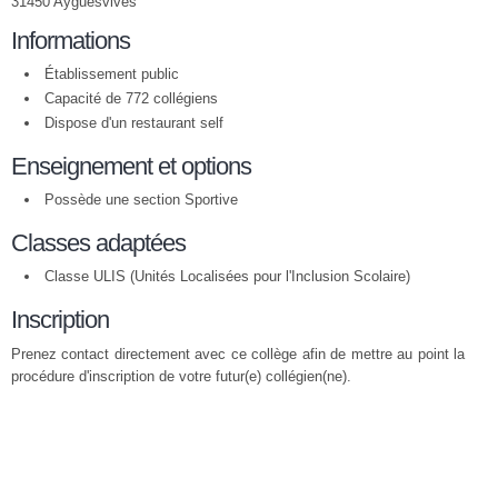
31450 Ayguesvives
Informations
Établissement public
Capacité de 772 collégiens
Dispose d'un restaurant self
Enseignement et options
Possède une section Sportive
Classes adaptées
Classe ULIS (Unités Localisées pour l'Inclusion Scolaire)
Inscription
Prenez contact directement avec ce collège afin de mettre au point la
procédure d'inscription de votre futur(e) collégien(ne).