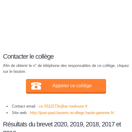
Contacter le collège
Afin de obtenir le n° de téléphone des responsables de ce collège, cliquez
sur le bouton.
Appeler ce collège
Contact email :
ce.0311573s@ac-toulouse.fr
Site web :
http://jean-paul-laurens.ecollege.haute-garonne.fr/
Résultats du brevet 2020, 2019, 2018, 2017 et