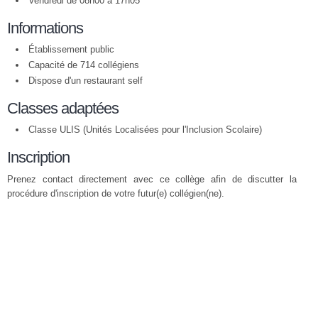
Vendredi de 08h00 à 17h05
Informations
Établissement public
Capacité de 714 collégiens
Dispose d'un restaurant self
Classes adaptées
Classe ULIS (Unités Localisées pour l'Inclusion Scolaire)
Inscription
Prenez contact directement avec ce collège afin de discutter la
procédure d'inscription de votre futur(e) collégien(ne).