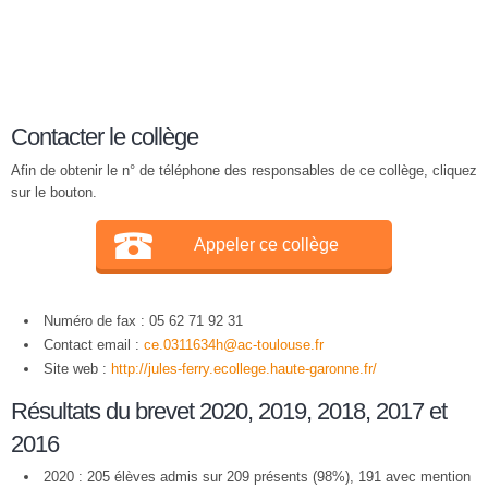
Contacter le collège
Afin de obtenir le n° de téléphone des responsables de ce collège, cliquez
sur le bouton.
Appeler ce collège
Numéro de fax : 05 62 71 92 31
Contact email :
ce.0311634h@ac-toulouse.fr
Site web :
http://jules-ferry.ecollege.haute-garonne.fr/
Résultats du brevet 2020, 2019, 2018, 2017 et
2016
2020 : 205 élèves admis sur 209 présents (98%), 191 avec mention