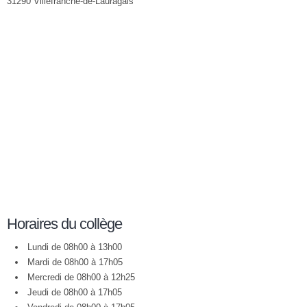
31290 Villefranche-de-Lauragais
Horaires du collège
Lundi de 08h00 à 13h00
Mardi de 08h00 à 17h05
Mercredi de 08h00 à 12h25
Jeudi de 08h00 à 17h05