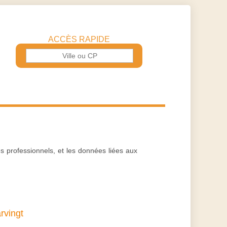
ACCÈS RAPIDE
es professionnels, et les données liées aux
rvingt