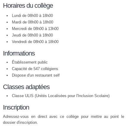
Horaires du collège
Lundi de 08h00 à 18h00
Mardi de 08h00 à 18h00
Mercredi de 08h00 à 13h00
Jeudi de 08h00 à 18h00
Vendredi de 08h00 à 18h00
Informations
Établissement public
Capacité de 547 collégiens
Dispose d'un restaurant self
Classes adaptées
Classe ULIS (Unités Localisées pour l'Inclusion Scolaire)
Inscription
Adressez-vous en direct avec ce collège pour mettre au point le
dossier d'inscription.