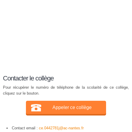
Contacter le collège
Pour récupérer le numéro de téléphone de la scolarité de ce collège,
cliquez sur le bouton.
Appeler ce collège
Contact email :
ce.0442781j@ac-nantes.fr