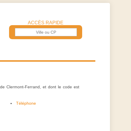
ACCÈS RAPIDE
 de Clermont-Ferrand, et dont le code est
Téléphone