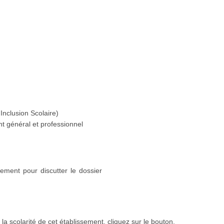
Inclusion Scolaire)
 général et professionnel
ement pour discutter le dossier
a scolarité de cet établissement, cliquez sur le bouton.