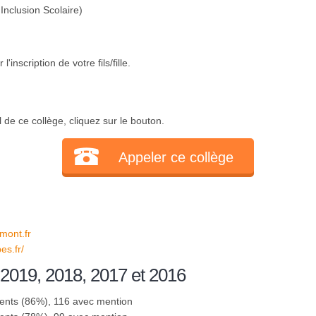
Inclusion Scolaire)
inscription de votre fils/fille.
l de ce collège, cliquez sur le bouton.
Appeler ce collège
mont.fr
es.fr/
 2019, 2018, 2017 et 2016
sents (86%), 116 avec mention