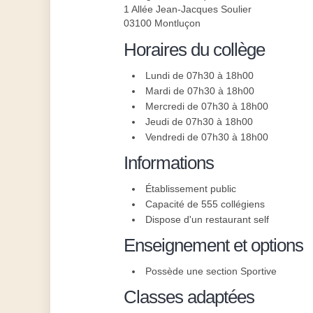
1 Allée Jean-Jacques Soulier
03100 Montluçon
Horaires du collège
Lundi de 07h30 à 18h00
Mardi de 07h30 à 18h00
Mercredi de 07h30 à 18h00
Jeudi de 07h30 à 18h00
Vendredi de 07h30 à 18h00
Informations
Établissement public
Capacité de 555 collégiens
Dispose d'un restaurant self
Enseignement et options
Possède une section Sportive
Classes adaptées