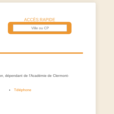
ACCÈS RAPIDE
çon, dépendant de l'Académie de Clermont-
Téléphone