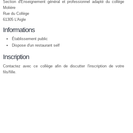
Section d'Enseignement général et professionnel adapté du collège
Molière
Rue du Collège
61305 L'Aigle
Informations
Établissement public
Dispose d'un restaurant self
Inscription
Contactez avec ce collège afin de discutter l'inscription de votre
fils/fille.