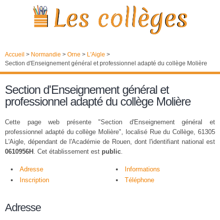
Accueil
>
Normandie
>
Orne
>
L'Aigle
>
Section d'Enseignement général et professionnel adapté du collège Molière
Section d'Enseignement général et
professionnel adapté du collège Molière
Cette page web présente "Section d'Enseignement général et
professionnel adapté du collège Molière", localisé Rue du Collège, 61305
L'Aigle, dépendant de l'Académie de Rouen, dont l'identifiant national est
0610956H
. Cet établissement est
public
.
Adresse
Informations
Inscription
Téléphone
Adresse