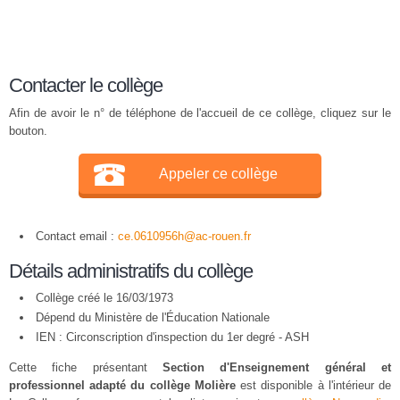
Contacter le collège
Afin de avoir le n° de téléphone de l'accueil de ce collège, cliquez sur le
bouton.
Appeler ce collège
Contact email :
ce.0610956h@ac-rouen.fr
Détails administratifs du collège
Collège créé le 16/03/1973
Dépend du Ministère de l'Éducation Nationale
IEN : Circonscription d'inspection du 1er degré - ASH
Cette fiche présentant
Section d'Enseignement général et
professionnel adapté du collège Molière
est disponible à l'intérieur de