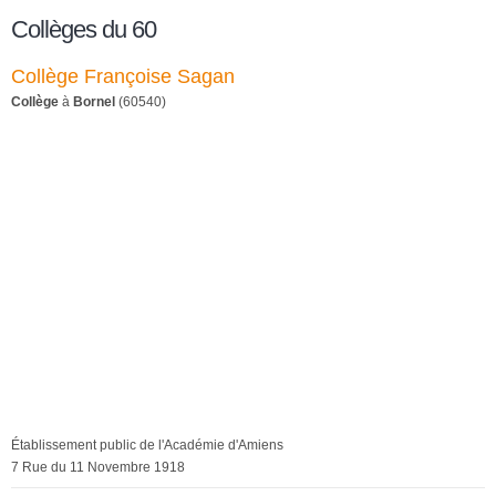
Collèges du 60
Collège Françoise Sagan
Collège
à
Bornel
(60540)
Établissement public de l'Académie d'Amiens
7 Rue du 11 Novembre 1918