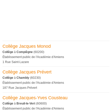
Collège Jacques Monod
Collège
à
Compiègne
(60200)
Établissement public de l'Académie d'Amiens
1 Rue Saint-Lazare
Collège Jacques Prévert
Collège
à
Chambly
(60230)
Établissement public de l'Académie d'Amiens
187 Rue Jacques Prévert
Collège Jacques-Yves Cousteau
Collège
à
Breuil-le-Vert
(60600)
Établissement public de l'Académie d'Amiens