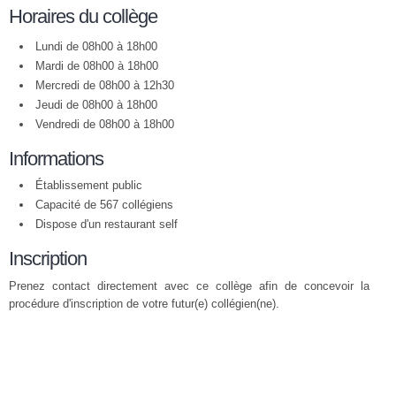
Horaires du collège
Lundi de 08h00 à 18h00
Mardi de 08h00 à 18h00
Mercredi de 08h00 à 12h30
Jeudi de 08h00 à 18h00
Vendredi de 08h00 à 18h00
Informations
Établissement public
Capacité de 567 collégiens
Dispose d'un restaurant self
Inscription
Prenez contact directement avec ce collège afin de concevoir la
procédure d'inscription de votre futur(e) collégien(ne).