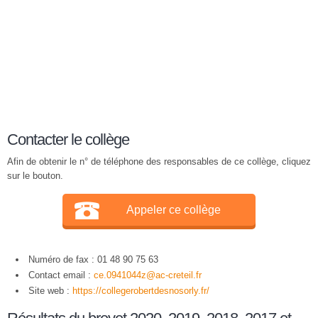
Contacter le collège
Afin de obtenir le n° de téléphone des responsables de ce collège, cliquez
sur le bouton.
Appeler ce collège
Numéro de fax : 01 48 90 75 63
Contact email :
ce.0941044z@ac-creteil.fr
Site web :
https://collegerobertdesnosorly.fr/