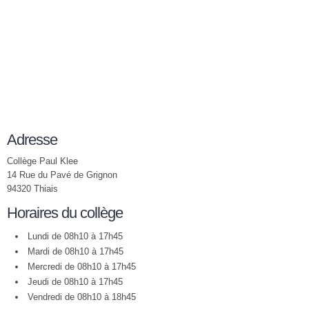
Adresse
Collège Paul Klee
14 Rue du Pavé de Grignon
94320 Thiais
Horaires du collège
Lundi de 08h10 à 17h45
Mardi de 08h10 à 17h45
Mercredi de 08h10 à 17h45
Jeudi de 08h10 à 17h45
Vendredi de 08h10 à 18h45