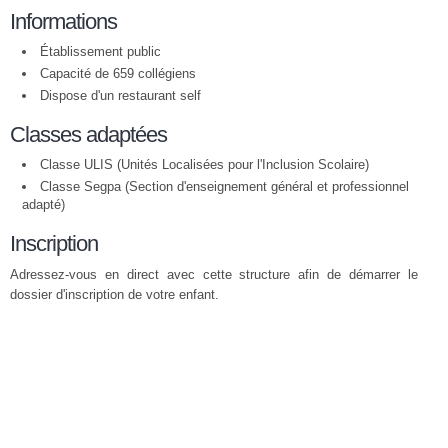
Informations
Établissement public
Capacité de 659 collégiens
Dispose d'un restaurant self
Classes adaptées
Classe ULIS (Unités Localisées pour l'Inclusion Scolaire)
Classe Segpa (Section d'enseignement général et professionnel
adapté)
Inscription
Adressez-vous en direct avec cette structure afin de démarrer le
dossier d'inscription de votre enfant.