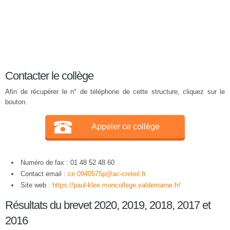
Contacter le collège
Afin de récupérer le n° de téléphone de cette structure, cliquez sur le
bouton.
Appeler ce collège
Numéro de fax : 01 48 52 48 60
Contact email :
ce.0940575p@ac-creteil.fr
Site web :
https://paul-klee.moncollege.valdemarne.fr/
Résultats du brevet 2020, 2019, 2018, 2017 et
2016