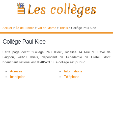
Accueil
>
Île-de-France
>
Val-de-Marne
>
Thiais
>
Collège Paul Klee
Collège Paul Klee
Cette page décrit "Collège Paul Klee", localisé 14 Rue du Pavé de
Grignon, 94320 Thiais, dépendant de l'Académie de Créteil, dont
l'identifiant national est
0940575P
. Ce collège est
public
.
Adresse
Informations
Inscription
Téléphone